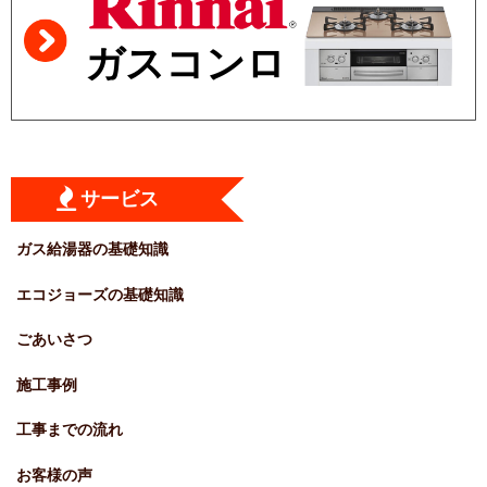
ガスコンロ
サービス
ガス給湯器の基礎知識
エコジョーズの基礎知識
ごあいさつ
施工事例
工事までの流れ
お客様の声