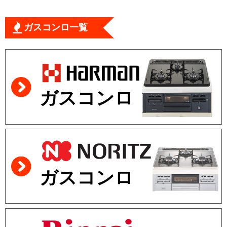
ガスコンロ一覧
ガスコンロ
ガスコンロ