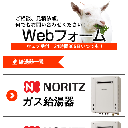
給湯器一覧
ガス給湯器