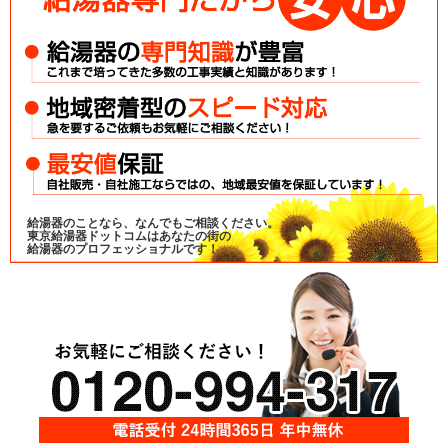
給湯器のことなら、なんでもご相談ください。
東京給湯器ドットコムはあなたの街の
給湯器のプロフェッショナルです！