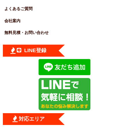
よくあるご質問
会社案内
無料見積・お問い合わせ
LINE登録
対応エリア