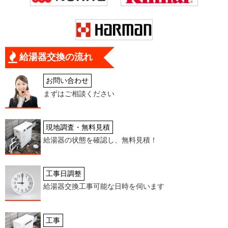
給湯器交換の流れ
お問い合わせ
まずはご相談ください
現地調査・無料見積
給湯器の状態を確認し、無料見積！
工事日調整
給湯器交換工事可能な日時を伺います
工事