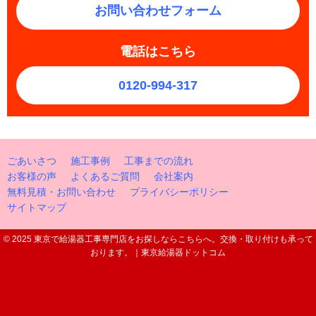
お問い合わせフォーム
電話はこちら
0120-994-317
ごあいさつ
施工事例
工事までの流れ
お客様の声
よくあるご質問
会社案内
無料見積・お問い合わせ
プライバシーポリシー
サイトマップ
© 2025 東京で給湯器工事専門店をお探しならこちらへ。交換・取り付けも承って
おります。｜東京給湯器ドットコム