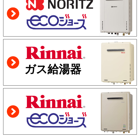
ガス給湯器