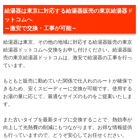
給湯器は東京に対応する給湯器販売の東京給湯器ド
ットコムへ
～激安で交換・工事が可能～
給湯器は東京、その他の地域に対応する給湯器販売の東京
給湯器ドットコムへ交換をお申し付けください。給湯器販
売の東京給湯器ドットコムは、激安で給湯器の工事を行っ
ています。
もともと販売に勤めていた関係で仕入れのルートが確保で
きるため、安くスピーディーに交換が可能です。使用する
お湯の量に応じて、最適なサイズのものをご提案いたしま
す。
また古いタイプを最新タイプに交換することで、熱効率が
向上して光熱費の削減にもつながります。お得な情報提供
も行っていますので、どうぞ安心してお任せください。