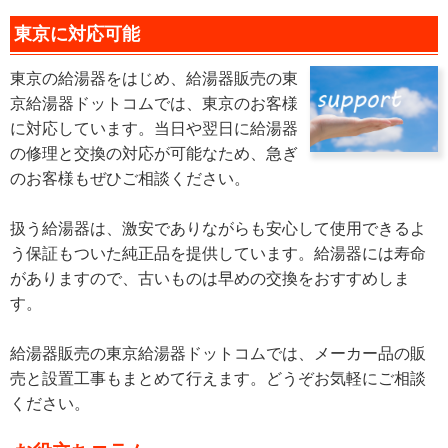
東京に対応可能
東京の給湯器をはじめ、給湯器販売の東
京給湯器ドットコムでは、東京のお客様
に対応しています。当日や翌日に給湯器
の修理と交換の対応が可能なため、急ぎ
のお客様もぜひご相談ください。
扱う給湯器は、激安でありながらも安心して使用できるよ
う保証もついた純正品を提供しています。給湯器には寿命
がありますので、古いものは早めの交換をおすすめしま
す。
給湯器販売の東京給湯器ドットコムでは、メーカー品の販
売と設置工事もまとめて行えます。どうぞお気軽にご相談
ください。