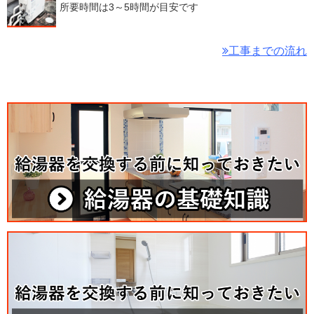
所要時間は3～5時間が目安です
工事までの流れ